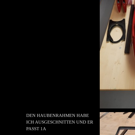
DEN HAUBENRAHMEN HABE
ICH AUSGESCHNITTEN UND ER
PASST 1A