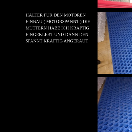
HALTER FÜR DEN MOTOREN
EINBAU ( MOTORSPANNT ) DIE
MUTTERN HABE ICH KRÄFTIG
EINGEKLEBT UND DANN DEN
SPANNT KRÄFTIG ANGERAUT