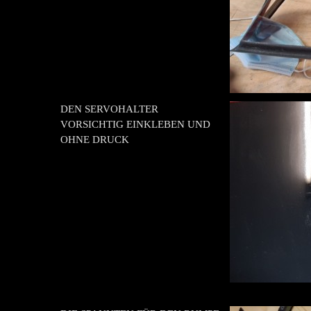
DEN SERVOHALTER
VORSICHTIG EINKLEBEN UND
OHNE DRUCK