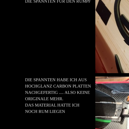
DIE SPANNTEN FÜR DEN RUMPF
DIE SPANNTEN HABE ICH AUS
HOCHGLANZ CARBON PLATTEN
NACHGEFERTIG .... ALSO KEINE
ORIGINALE MEHR.
DAS MATERIAL HATTE ICH
NOCH RUM LIEGEN