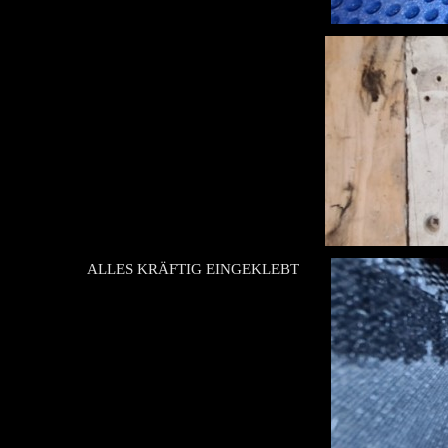
ALLES KRÄFTIG EINGEKLEBT